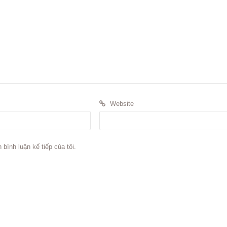
Website
 bình luận kế tiếp của tôi.