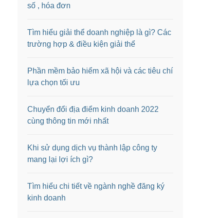
số , hóa đơn
Tìm hiểu giải thể doanh nghiệp là gì? Các
trường hợp & điều kiện giải thể
Phần mềm bảo hiểm xã hội và các tiêu chí
lựa chọn tối ưu
Chuyển đổi địa điểm kinh doanh 2022
cùng thông tin mới nhất
Khi sử dụng dịch vụ thành lập công ty
mang lại lợi ích gì?
Tìm hiểu chi tiết về ngành nghề đăng ký
kinh doanh