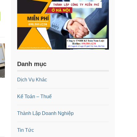
Danh mục
Dịch Vụ Khác
Kế Toán – Thuế
Thành Lập Doanh Nghiệp
Tin Tức