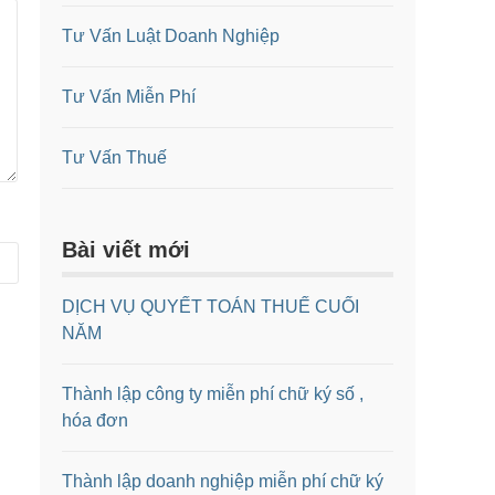
Tư Vấn Luật Doanh Nghiệp
Tư Vấn Miễn Phí
Tư Vấn Thuế
Bài viết mới
DỊCH VỤ QUYẾT TOÁN THUẾ CUỐI
NĂM
Thành lập công ty miễn phí chữ ký số ,
hóa đơn
Thành lập doanh nghiệp miễn phí chữ ký