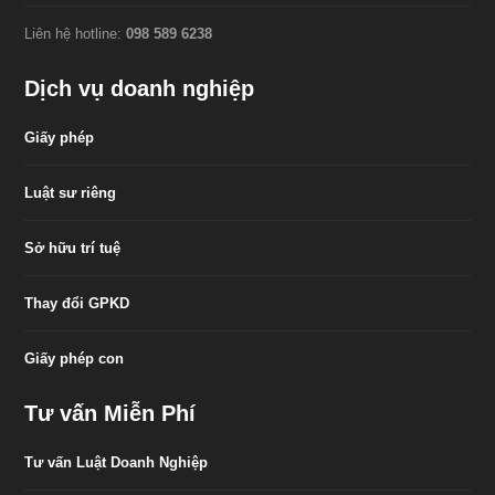
Liên hệ hotline:
098 589 6238
Dịch vụ doanh nghiệp
Giấy phép
Luật sư riêng
Sở hữu trí tuệ
Thay đổi GPKD
Giấy phép con
Tư vấn Miễn Phí
Tư vấn Luật Doanh Nghiệp