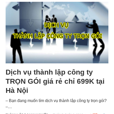
Dịch vụ thành lập công ty
TRỌN GÓI giá rẻ chỉ 699K tại
Hà Nội
– Bạn đang muốn tìm dịch vụ thành lập công ty trọn gói?
–…