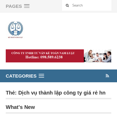
PAGES
CATEGORIES
Thẻ:
Dịch vụ thành lập công ty giá rẻ hn
What's New