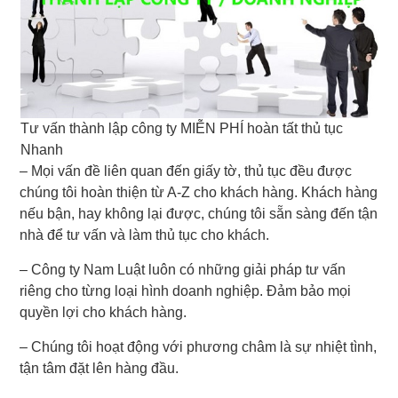
Tư vấn thành lập công ty MIỄN PHÍ hoàn tất thủ tục
Nhanh
– Mọi vấn đề liên quan đến giấy tờ, thủ tục đều được
chúng tôi hoàn thiện từ A-Z cho khách hàng. Khách hàng
nếu bận, hay không lại được, chúng tôi sẵn sàng đến tận
nhà để tư vấn và làm thủ tục cho khách.
– Công ty Nam Luật luôn có những giải pháp tư vấn
riêng cho từng loại hình doanh nghiệp. Đảm bảo mọi
quyền lợi cho khách hàng.
– Chúng tôi hoạt động với phương châm là sự nhiệt tình,
tận tâm đặt lên hàng đầu.