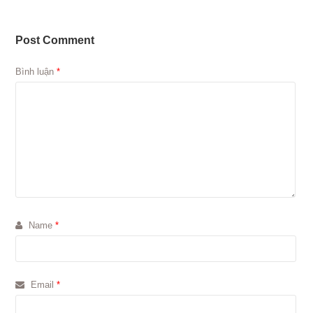
Post Comment
Bình luận
*
Name
*
Email
*