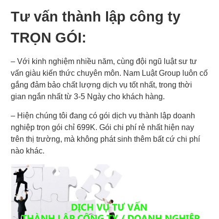
Tư vấn
thành lập công ty
TRỌN GÓI:
– Với kinh nghiệm nhiều năm, cùng đội ngũ luật sư tư
vấn giàu kiến thức chuyên môn. Nam Luật Group luôn cố
gắng đảm bảo chất lượng dịch vụ tốt nhất, trong thời
gian ngắn nhất từ 3-5 Ngày cho khách hàng.
– Hiện chúng tôi đang có gói dịch vụ thành lập doanh
nghiệp trọn gói chỉ 699K. Gói chi phí rẻ nhất hiện nay
trên thị trường, mà không phát sinh thêm bất cứ chi phí
nào khác.