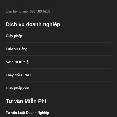
Liên hệ hotline:
098 589 6238
Dịch vụ doanh nghiệp
Giấy phép
Luật sư riêng
Sở hữu trí tuệ
Thay đổi GPKD
Giấy phép con
Tư vấn Miễn Phí
Tư vấn Luật Doanh Nghiệp