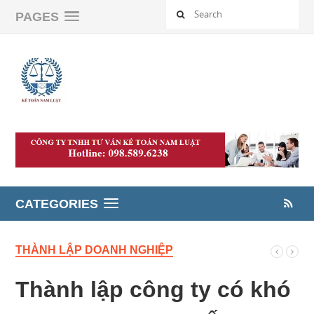
PAGES
CATEGORIES
THÀNH LẬP DOANH NGHIỆP
Thành lập công ty có khó