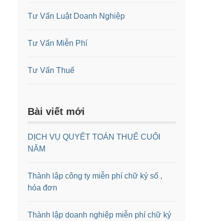
Tư Vấn Luật Doanh Nghiệp
Tư Vấn Miễn Phí
Tư Vấn Thuế
Bài viết mới
DỊCH VỤ QUYẾT TOÁN THUẾ CUỐI
NĂM
Thành lập công ty miễn phí chữ ký số ,
hóa đơn
Thành lập doanh nghiệp miễn phí chữ ký