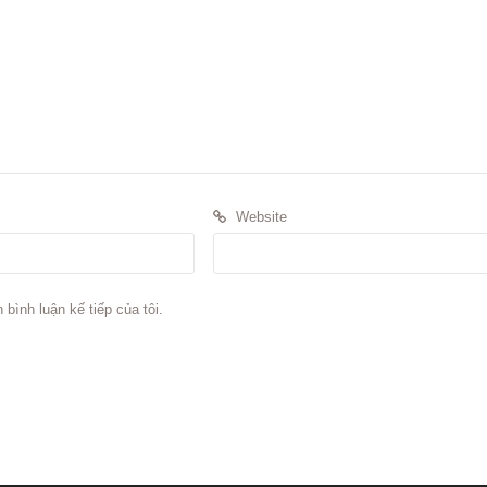
Website
 bình luận kế tiếp của tôi.