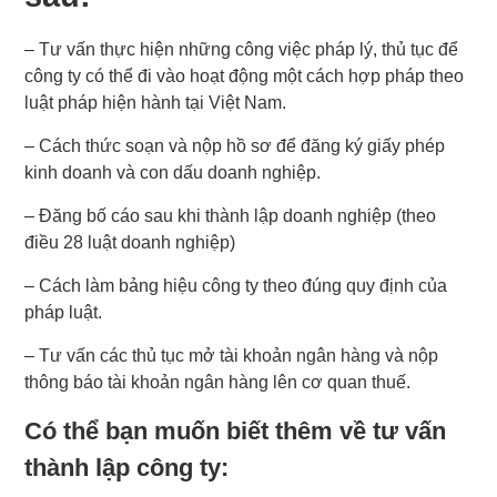
– Tư vấn thực hiện những công việc pháp lý, thủ tục để
công ty có thể đi vào hoạt động một cách hợp pháp theo
luật pháp hiện hành tại Việt Nam.
– Cách thức soạn và nộp hồ sơ để đăng ký giấy phép
kinh doanh và con dấu doanh nghiệp.
– Đăng bố cáo sau khi thành lập doanh nghiệp (theo
điều 28 luật doanh nghiệp)
– Cách làm bảng hiệu công ty theo đúng quy định của
pháp luật.
– Tư vấn các thủ tục mở tài khoản ngân hàng và nộp
thông báo tài khoản ngân hàng lên cơ quan thuế.
Có thể bạn muốn biết thêm về tư vấn
thành lập công ty: