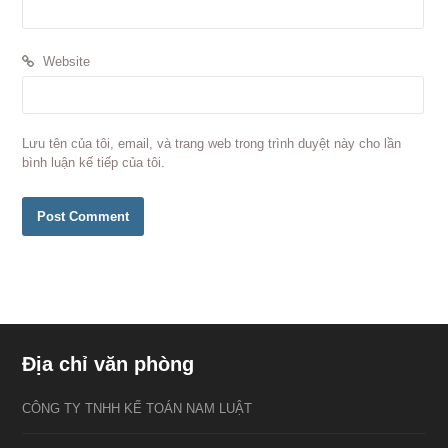
Website
Lưu tên của tôi, email, và trang web trong trình duyệt này cho lần
bình luận kế tiếp của tôi.
Địa chỉ văn phòng
CÔNG TY TNHH KẾ TOÁN NAM LUẬT