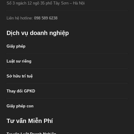
Số 3 ngách 12 ngõ 35 phố Tây Sơn – Hà Nội
Liên hệ hotline:
098 589 6238
Dịch vụ doanh nghiệp
Giấy phép
Luật sư riêng
Sở hữu trí tuệ
Thay đổi GPKD
Giấy phép con
Tư vấn Miễn Phí