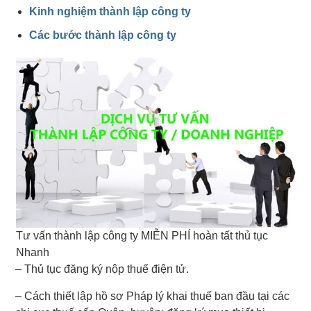
Kinh nghiệm thành lập công ty
Các bước thành lập công ty
Tư vấn thành lập công ty MIỄN PHÍ hoàn tất thủ tục
Nhanh
– Thủ tục đăng ký nộp thuế điện tử.
– Cách thiết lập hồ sơ Pháp lý khai thuế ban đầu tại các