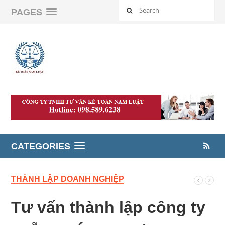
PAGES
CATEGORIES
THÀNH LẬP DOANH NGHIỆP
Tư vấn thành lập công ty